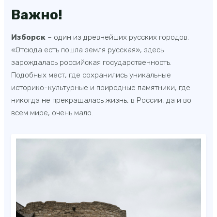
Важно!
Изборск
– один из древнейших русских городов.
«Отсюда есть пошла земля русская», здесь
зарождалась российская государственность.
Подобных мест, где сохранились уникальные
историко-культурные и природные памятники, где
никогда не прекращалась жизнь, в России, да и во
всем мире, очень мало.