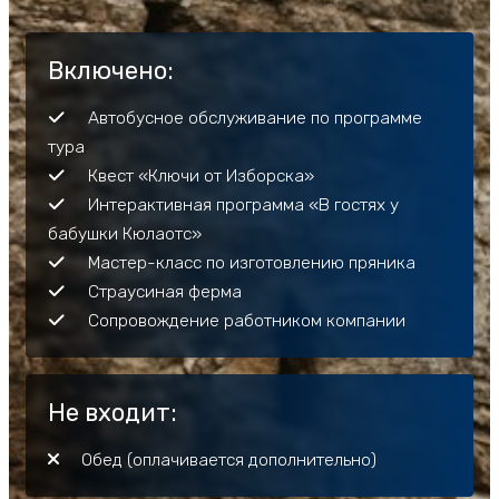
Включено:
Автобусное обслуживание по программе
тура
Квест «Ключи от Изборска»
Интерактивная программа «В гостях у
бабушки Кюлаотс»
Мастер-класс по изготовлению пряника
Страусиная ферма
Сопровождение работником компании
Не входит:
Обед (оплачивается дополнительно)