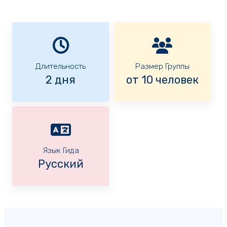
Длительность
Размер Группы
2 дня
от 10 человек
Язык Гида
Русский