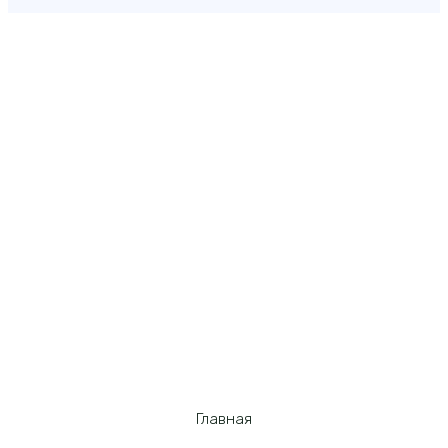
Главная