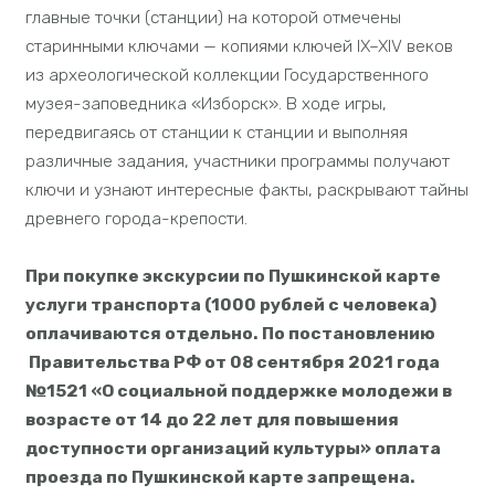
главные точки (станции) на которой отмечены
старинными ключами — копиями ключей IX–XIV веков
из археологической коллекции Государственного
музея-заповедника «Изборск». В ходе игры,
передвигаясь от станции к станции и выполняя
различные задания, участники программы получают
ключи и узнают интересные факты, раскрывают тайны
древнего города-крепости.
При покупке экскурсии по Пушкинской карте
услуги транспорта (1000 рублей с человека)
оплачиваются отдельно.
По постановлению
Правительства РФ от 08 сентября 2021 года
№1521 «О социальной поддержке молодежи в
возрасте от 14 до 22 лет для повышения
доступности организаций культуры» оплата
проезда по Пушкинской карте запрещена.