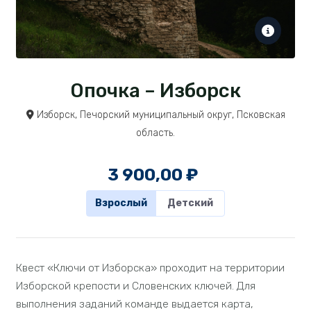
Опочка – Изборск
Изборск, Печорский муниципальный округ, Псковская
область.
3 900,00
₽
Взрослый
Детский
Квест «Ключи от Изборска» проходит на территории
Изборской крепости и Словенских ключей. Для
выполнения заданий команде выдается карта,